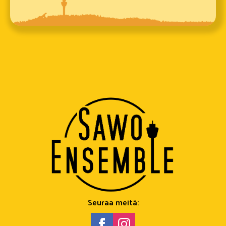
Seuraa meitä: